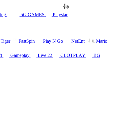
ing
5G GAMES
Playstar
Tiger
FastSpin
Play N Go
NetEnt
Mario
ft
Gameplay
Live 22
CLOTPLAY
BG