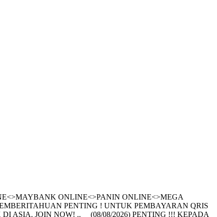
LINE<>MAYBANK ONLINE<>PANIN ONLINE<>MEGA
EMBERITAHUAN PENTING ! UNTUK PEMBAYARAN QRIS
DI ASIA. JOIN NOW! ..
(08/08/2026)
PENTING !!! KEPADA