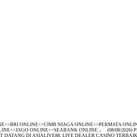
INE<>BRI ONLINE<>CIMB NIAGA ONLINE<>PERMATA ON
NLINE<>JAGO ONLINE<>SEABANK ONLINE ..
(08/08/2026)
P
 DATANG DI ASIALIVE88, LIVE DEALER CASINO TERBAIK 