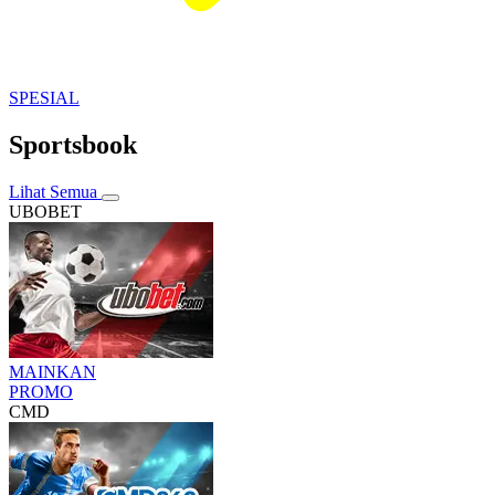
SPESIAL
Sportsbook
Lihat Semua
UBOBET
MAINKAN
PROMO
CMD