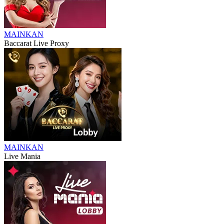
MAINKAN
Baccarat Live Proxy
MAINKAN
Live Mania