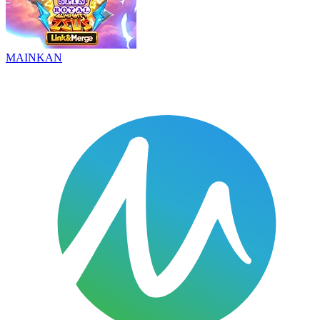
MAINKAN