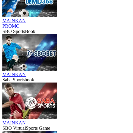
MAINKAN
PROMO
SBO SportsBook
MAINKAN
Saba Sportsbook
MAINKAN
SBO VirtualSports Game