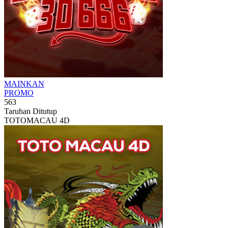
MAINKAN
PROMO
563
Taruhan Ditutup
TOTOMACAU 4D