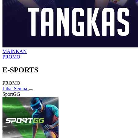
MAINKAN
PROMO
E-SPORTS
PROMO
Lihat Semua
SportGG