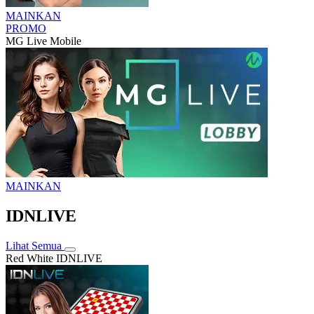
MAINKAN
PROMO
MG Live Mobile
MAINKAN
IDNLIVE
Lihat Semua
Red White IDNLIVE