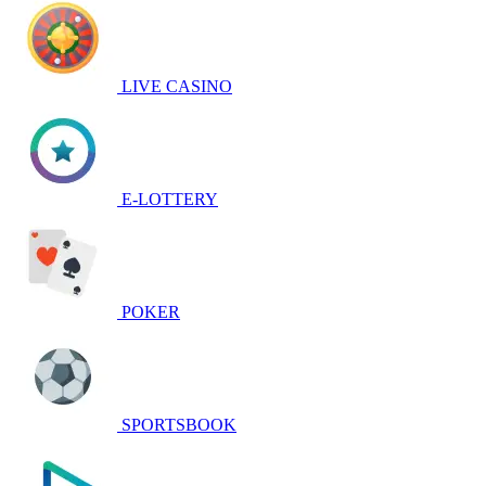
LIVE CASINO
E-LOTTERY
POKER
SPORTSBOOK