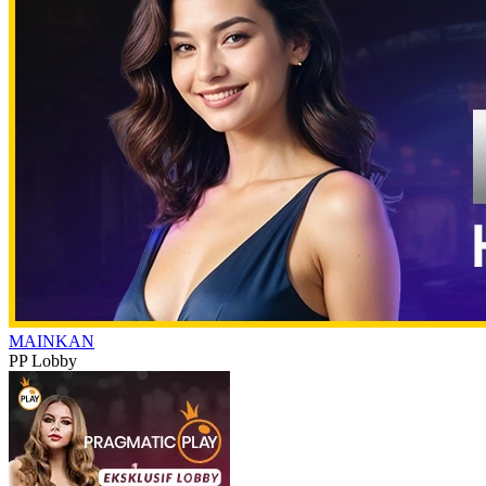
MAINKAN
PP Lobby