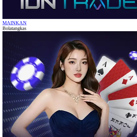
MAINKAN
Bolatangkas