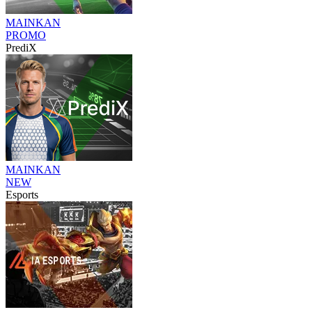
MAINKAN
PROMO
PrediX
MAINKAN
NEW
Esports